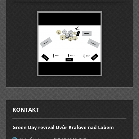
KONTAKT
Green Day revival Dvůr Králové nad Labem