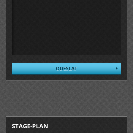
STAGE-PLAN