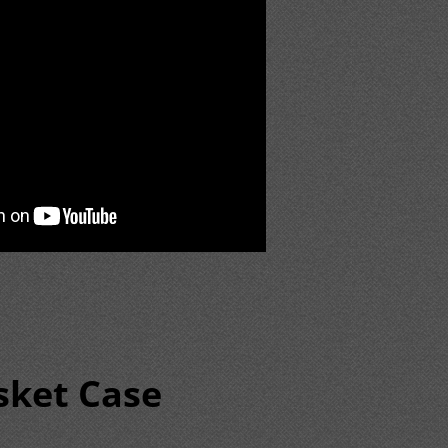
sket Case