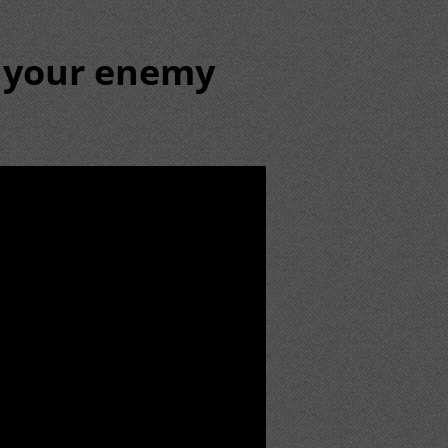
 your enemy