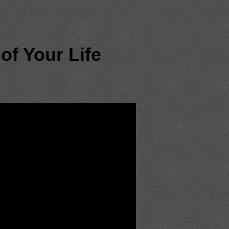
of Your Life