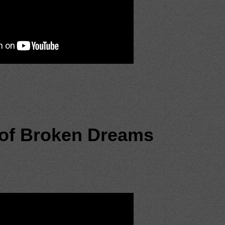
of Broken Dreams