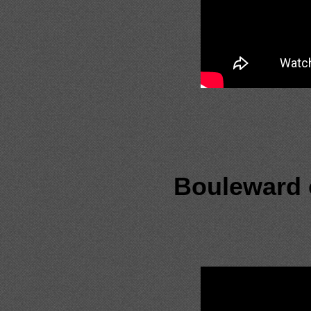
Bouleward 