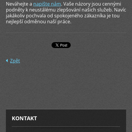
Neváhejte a
napište nám
. Vaše názory jsou cennými
podněty k neustálému zlepšování našich služeb. Navíc
jakákoliv pochvala od spokojeného zákazníka je tou
nejlepší odměnou naší práce.
Zpět
KONTAKT