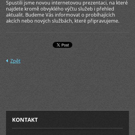
Spustili jsme novou internetovou prezentaci, na které
najdete kromě obvyklého výčtu služeb i přehled
aktualit. Budeme Vás informovat o probíhajících
akcích nebo nových službách, které připravujeme.
Zpět
KONTAKT